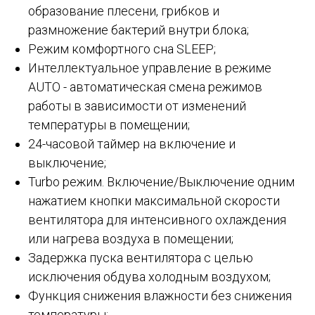
образование плесени, грибков и
размножение бактерий внутри блока;
Режим комфортного сна SLЕЕР;
Интеллектуальное управление в режиме
AUTO - автоматическая смена режимов
работы в зависимости от изменений
температуры в помещении;
24-часовой таймер на включение и
выключение;
Turbo режим. Включение/Выключение одним
нажатием кнопки максимальной скорости
вентилятора для интенсивного охлаждения
или нагрева воздуха в помещении;
Задержка пуска вентилятора с целью
исключения обдува холодным воздухом;
Функция снижения влажности без снижения
температуры;