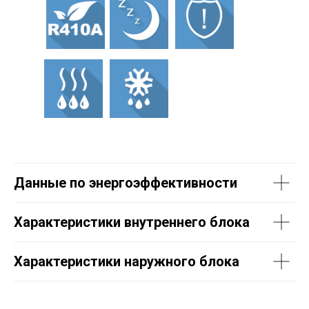
Данные по энергоэффективности
Характеристики внутреннего блока
Характеристики наружного блока