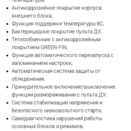
Антикоррозийное покрытие корпуса
внешнего блока;
Функция поддержки температуры 8С;
Бактерицидное покрытие пульта ДУ;
Теплообменник с антикоррозийным
покрытием GREEN-FIN;
Функция автоматического перезапуска с
запоминанием настроек;
Автоматическая система защиты от
обледенения;
Принудительное включение/выключение
функции размораживания с пульта ДУ;
Система стабилизации напряжения и
безопасного низковольтного старта;
Самодиагностика нарушений работы
основных блоков и режимов;