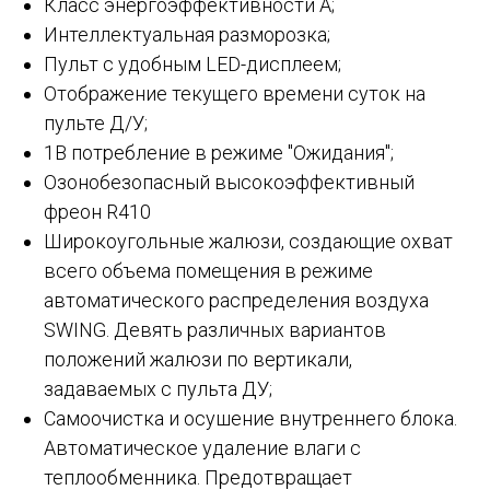
Класс энергоэффективности А;
Интеллектуальная разморозка;
Пульт с удобным LED-дисплеем;
Отображение текущего времени суток на
пульте Д/У;
1В потребление в режиме "Ожидания";
Озонобезопасный высокоэффективный
фреон R410
Широкоугольные жалюзи, создающие охват
всего объема помещения в режиме
автоматического распределения воздуха
SWING. Девять различных вариантов
положений жалюзи по вертикали,
задаваемых с пульта ДУ;
Самоочистка и осушение внутреннего блока.
Автоматическое удаление влаги с
теплообменника. Предотвращает