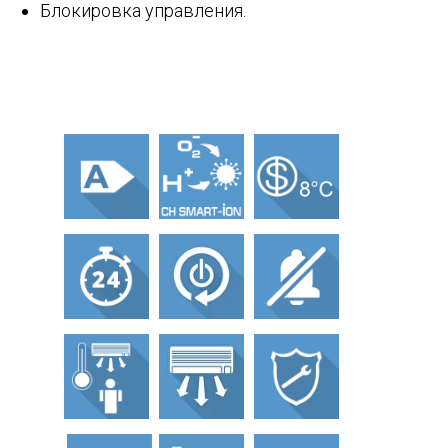
Блокировка управления.