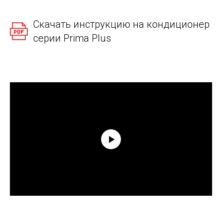
Скачать инструкцию на кондиционер
серии Prima Plus