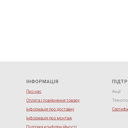
ІНФОРМАЦІЯ
ПІДТ
Про нас
Акції
Оплата і повернення товару
Технолог
Інформація про доставку
Сертифі
Інформація про монтаж
Політика конфіденційності