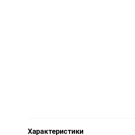
Характеристики