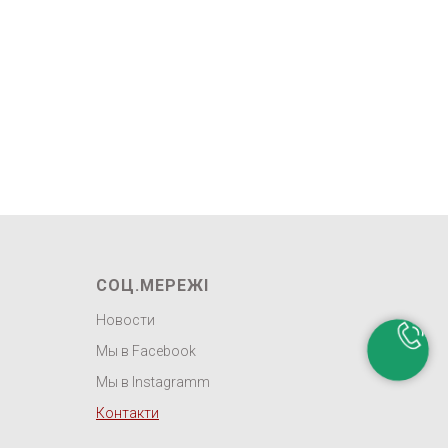
СОЦ.МЕРЕЖІ
Новости
Мы в Facebook
Мы в Instagramm
Контакти