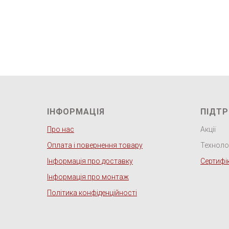
ІНФОРМАЦІЯ
ПІДТ
Про нас
Акції
Оплата і повернення товару
Технолог
Інформація про доставку
Сертифі
Інформація про монтаж
Політика конфіденційності