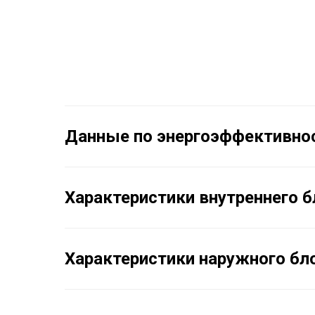
Данные по энергоэффективно
Характеристики внутреннего 
Характеристики наружного бл