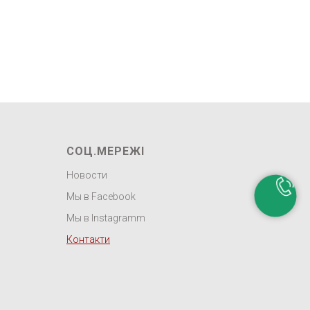
СОЦ.МЕРЕЖІ
Новости
Мы в Facebook
Мы в Instagramm
Контакти